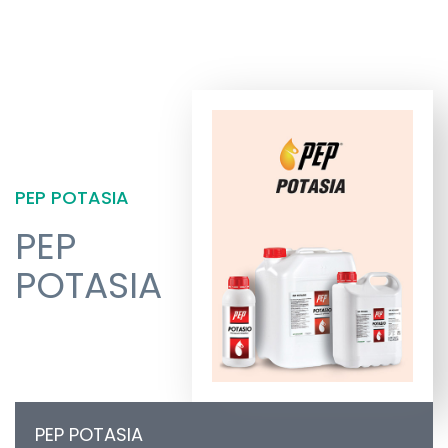
PEP POTASIA
PEP
POTASIA
PEP POTASIA