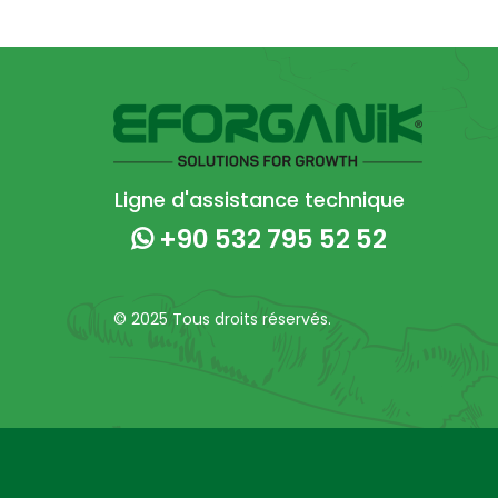
Ligne d'assistance technique
+90 532 795 52 52
© 2025 Tous droits réservés.