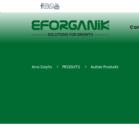
Cor
Ana Sayfa
PRODUITS
Autres Produits