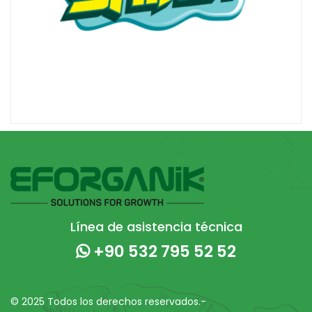
Línea de asistencia técnica
+90 532 795 52 52
© 2025 Todos los derechos reservados.-