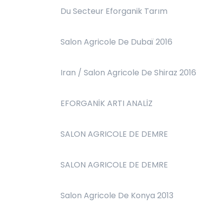
Du Secteur Eforganik Tarım
Salon Agricole De Dubaï 2016
Iran / Salon Agricole De Shiraz 2016
EFORGANİK ARTI ANALİZ
SALON AGRICOLE DE DEMRE
SALON AGRICOLE DE DEMRE
Salon Agricole De Konya 2013