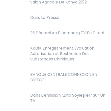
Salon Agricole De Konya 2012
Dans La Presse
23 Décembre Bloomberg TV En Direct
KKDİK Enregistrement Êvaluation
Autorisation et Restriction Des
Substances Chimiques
BANQUE CENTRALE CONNEXION EN
DIRECT
Dans L’émission “Zirai Söyleşiler” Sur Ün
TV