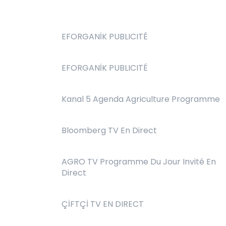
EFORGANİK PUBLICITÉ
EFORGANİK PUBLICITÉ
Kanal 5 Agenda Agriculture Programme
Bloomberg TV En Direct
AGRO TV Programme Du Jour Invité En
Direct
ÇİFTÇİ TV EN DIRECT