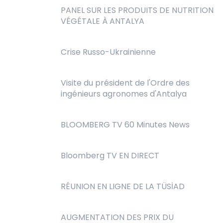
PANEL SUR LES PRODUITS DE NUTRITION
VÉGÉTALE À ANTALYA
Crise Russo-Ukrainienne
Visite du président de l'Ordre des
ingénieurs agronomes d'Antalya
BLOOMBERG TV 60 Minutes News
Bloomberg TV EN DIRECT
RÉUNION EN LIGNE DE LA TÜSİAD
AUGMENTATION DES PRIX DU