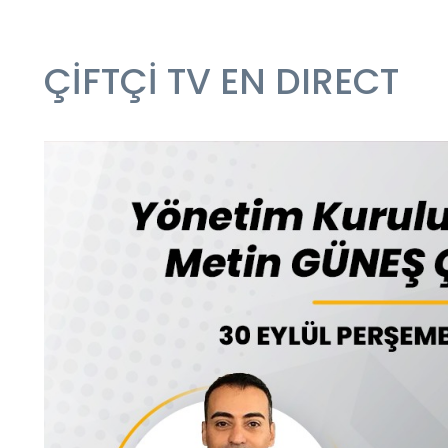
ÇİFTÇİ TV EN DIRECT