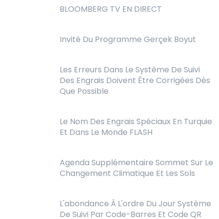
BLOOMBERG TV EN DIRECT
Invité Du Programme Gerçek Boyut
Les Erreurs Dans Le Système De Suivi
Des Engrais Doivent Être Corrigées Dès
Que Possible
Le Nom Des Engrais Spéciaux En Turquie
Et Dans Le Monde FLASH
Agenda Supplémentaire Sommet Sur Le
Changement Climatique Et Les Sols
L'abondance Â L'ordre Du Jour Système
De Suivi Par Code-Barres Et Code QR