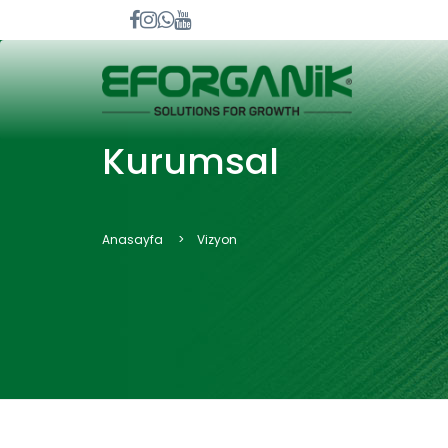
Kurumsal
Anasayfa
Vizyon