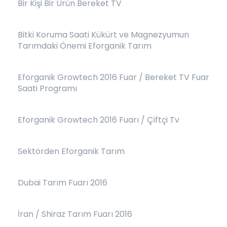
Bir Kişi Bir Ürün Bereket TV
Bitki Koruma Saati Kükürt ve Magnezyumun
Tarımdaki Önemi Eforganik Tarım
Eforganik Growtech 2016 Fuar / Bereket TV Fuar
Saati Programı
Eforganik Growtech 2016 Fuarı / Çiftçi Tv
Sektörden Eforganik Tarım
Dubai Tarım Fuarı 2016
İran / Shiraz Tarım Fuarı 2016