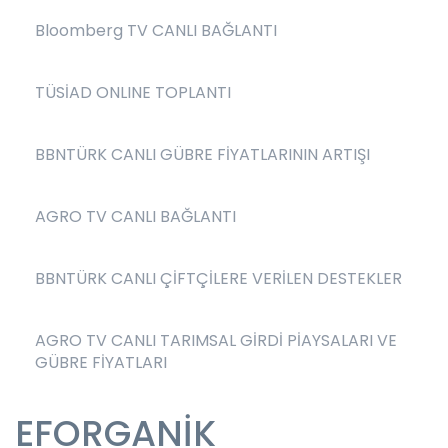
Bloomberg TV CANLI BAĞLANTI
TÜSİAD ONLINE TOPLANTI
BBNTÜRK CANLI GÜBRE FİYATLARININ ARTIŞI
AGRO TV CANLI BAĞLANTI
BBNTÜRK CANLI ÇİFTÇİLERE VERİLEN DESTEKLER
AGRO TV CANLI TARIMSAL GİRDİ PİAYSALARI VE
GÜBRE FİYATLARI
EFORGANİK