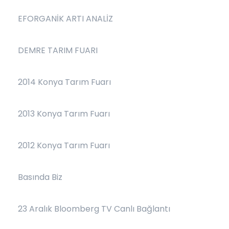
EFORGANİK ARTI ANALİZ
DEMRE TARIM FUARI
2014 Konya Tarım Fuarı
2013 Konya Tarım Fuarı
2012 Konya Tarım Fuarı
Basında Biz
23 Aralık Bloomberg TV Canlı Bağlantı