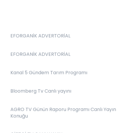
EFORGANİK ADVERTORİAL
EFORGANİK ADVERTORİAL
Kanal 5 Gündem Tarım Programı
Bloomberg Tv Canlı yayını
AGRO TV Günün Raporu Programı Canlı Yayın
Konuğu