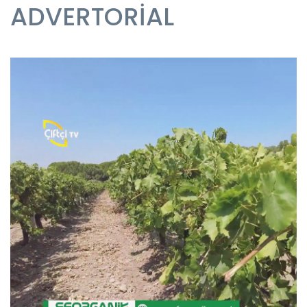
ADVERTORİAL