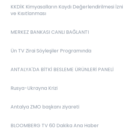
KKDİK Kimyasalların Kaydı Değerlendirilmesi İzni
ve Kısıtlanması
MERKEZ BANKASI CANLI BAĞLANTI
Ün TV Zirai Söyleşiler Programında
ANTALYA'DA BİTKİ BESLEME ÜRÜNLERİ PANELİ
Rusya-Ukrayna Krizi
Antalya ZMO başkanı ziyareti
BLOOMBERG TV 60 Dakika Ana Haber