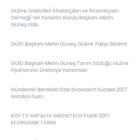
Gübre Üreticileri İthalatçıları ve İhracatçıları
Derneği' nin Yönetim Kurulu Başkanı Metin
Güneş oldu
GÜİD Başkanı Metin Güneş: Gübre Takip Sistemi
GÜİD Başkanı Metin Güneş Tarım Sözlüğü Gübre
Fiyatlarının Üreticiye Yansıması
Gündemin Bereketi Özel Growtech Eurasia 2017
Antalya Fuarı
KÖY TV ANTALYA GROWTECH FUARI 2017
EFORGANİK TARIM