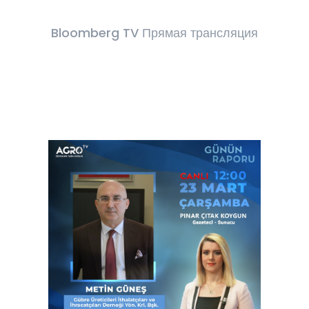
Bloomberg TV Прямая трансляция