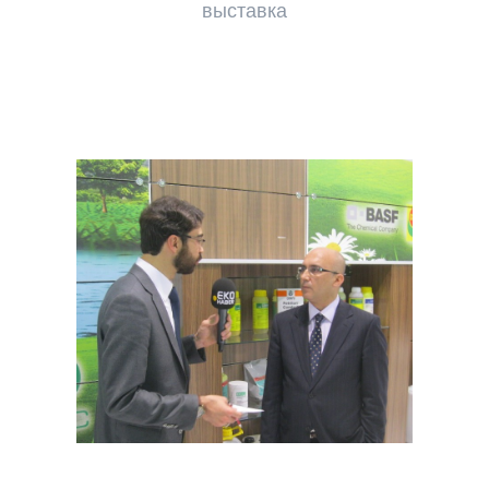
выставка