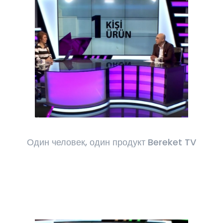
Один человек, один продукт Bereket TV