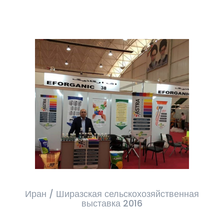
Иран / Ширазская сельскохозяйственная
выставка 2016