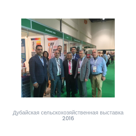
Дубайская сельскохозяйственная выставка
2016