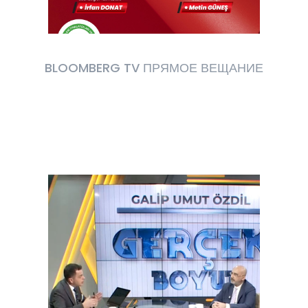
BLOOMBERG TV ПРЯМОЕ ВЕЩАНИЕ