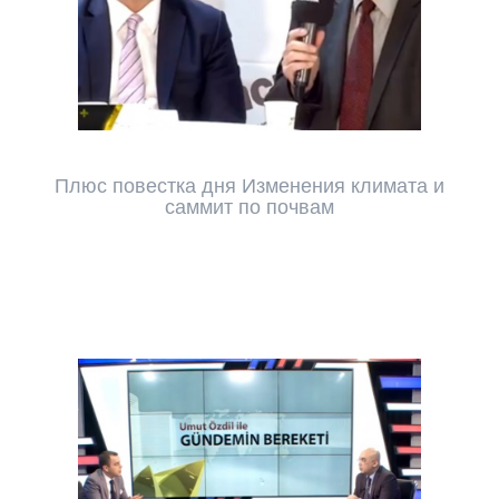
Плюс повестка дня Изменения климата и
саммит по почвам