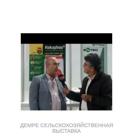
ДЕМРЕ СЕЛЬСКОХОЗЯЙСТВЕННАЯ
ВЫСТАВКА