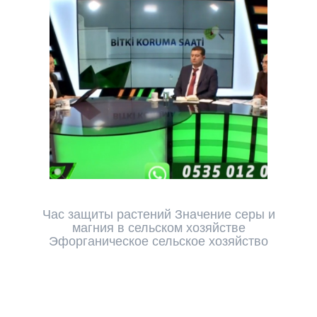
Час защиты растений Значение серы и
магния в сельском хозяйстве
Эфорганическое сельское хозяйство