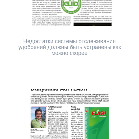
Недостатки системы отслеживания
удобрений должны быть устранены как
можно скорее