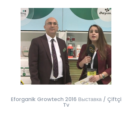
Eforganik Growtech 2016 Выставка / Çiftçi
Tv