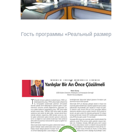
Гость программы «Реальный размер