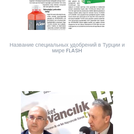
Название специальных удобрений в Турции и
мире FLASH