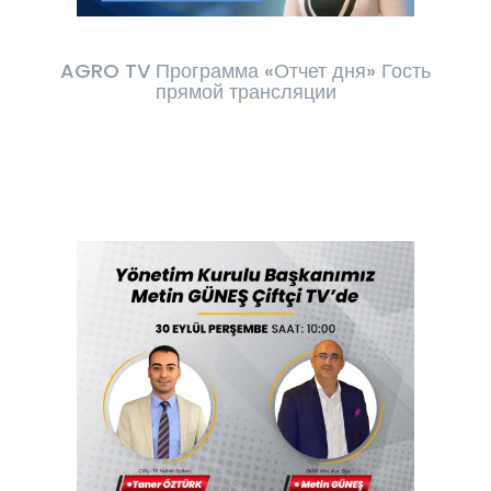
AGRO TV Программа «Отчет дня» Гость
прямой трансляции