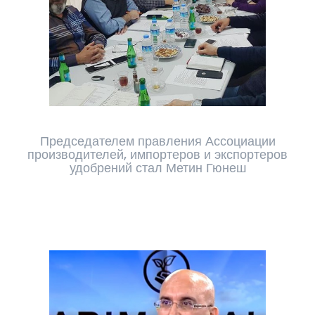
Председателем правления Ассоциации
производителей, импортеров и экспортеров
удобрений стал Метин Гюнеш