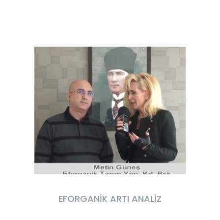
EFORGANİK ARTI ANALİZ