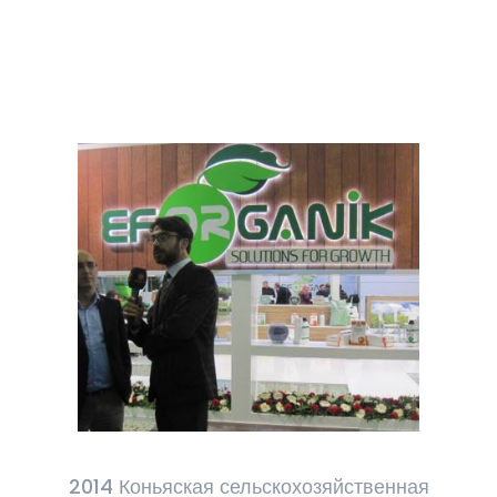
2014 Коньяская сельскохозяйственная