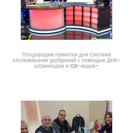
Плодородие повестки дня Система
отслеживания удобрений с помощью ДНК-
штрихкодов и QR-кодов-