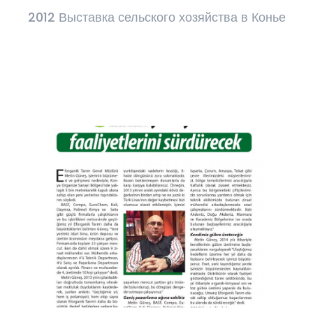
2012 Выставка сельского хозяйства в Конье