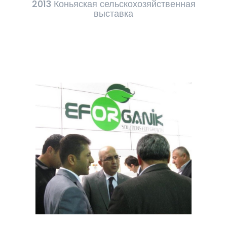
2013 Коньяская сельскохозяйственная
выставка