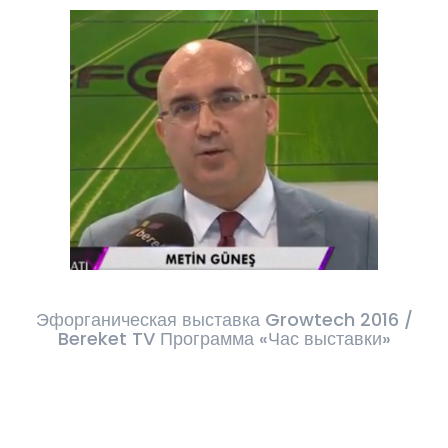
Эфорганическая выставка Growtech 2016 /
Bereket TV Программа «Час выставки»