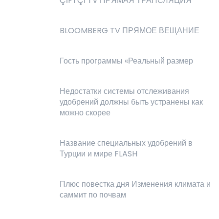
ÇİFTÇİ TV ПРЯМАЯ ТРАНСЛЯЦИЯ
BLOOMBERG TV ПРЯМОЕ ВЕЩАНИЕ
Гость программы «Реальный размер
Недостатки системы отслеживания
удобрений должны быть устранены как
можно скорее
Название специальных удобрений в
Турции и мире FLASH
Плюс повестка дня Изменения климата и
саммит по почвам