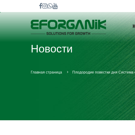
Новости
Главная страница
Плодородие повестки дня Система