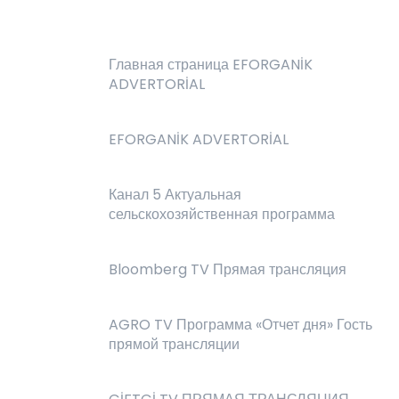
Главная страница EFORGANİK
ADVERTORİAL
EFORGANİK ADVERTORİAL
Канал 5 Актуальная
сельскохозяйственная программа
Bloomberg TV Прямая трансляция
AGRO TV Программа «Отчет дня» Гость
прямой трансляции