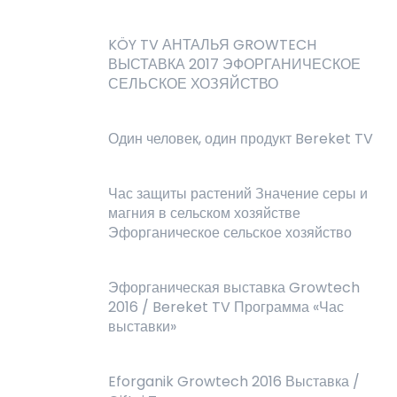
KÖY TV АНТАЛЬЯ GROWTECH
ВЫСТАВКА 2017 ЭФОРГАНИЧЕСКОЕ
СЕЛЬСКОЕ ХОЗЯЙСТВО
Один человек, один продукт Bereket TV
Час защиты растений Значение серы и
магния в сельском хозяйстве
Эфорганическое сельское хозяйство
Эфорганическая выставка Growtech
2016 / Bereket TV Программа «Час
выставки»
Eforganik Growtech 2016 Выставка /