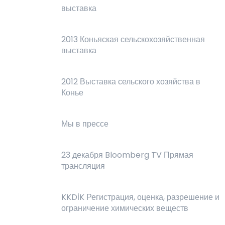
выставка
2013 Коньяская сельскохозяйственная
выставка
2012 Выставка сельского хозяйства в
Конье
Мы в прессе
23 декабря Bloomberg TV Прямая
трансляция
KKDİK Регистрация, оценка, разрешение и
ограничение химических веществ