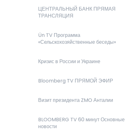
ЦЕНТРАЛЬНЫЙ БАНК ПРЯМАЯ
ТРАНСЛЯЦИЯ
Ün TV Программа
«Сельскохозяйственные беседы»
Кризис в России и Украине
Bloomberg TV ПРЯМОЙ ЭФИР
Визит президента ZMO Анталии
BLOOMBERG TV 60 минут Основные
новости