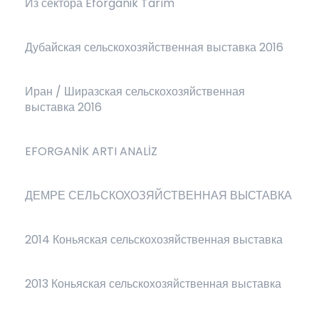
Из сектора Eforganik Tarım
Дубайская сельскохозяйственная выставка 2016
Иран / Ширазская сельскохозяйственная
выставка 2016
EFORGANİK ARTI ANALİZ
ДЕМРЕ СЕЛЬСКОХОЗЯЙСТВЕННАЯ ВЫСТАВКА
2014 Коньяская сельскохозяйственная выставка
2013 Коньяская сельскохозяйственная выставка