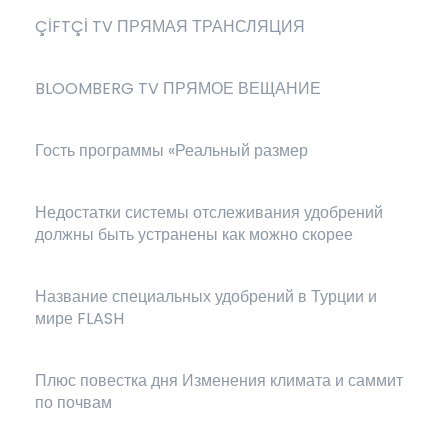
ÇİFTÇİ TV ПРЯМАЯ ТРАНСЛЯЦИЯ
BLOOMBERG TV ПРЯМОЕ ВЕЩАНИЕ
Гость программы «Реальный размер
Недостатки системы отслеживания удобрений
должны быть устранены как можно скорее
Название специальных удобрений в Турции и
мире FLASH
Плюс повестка дня Изменения климата и саммит
по почвам