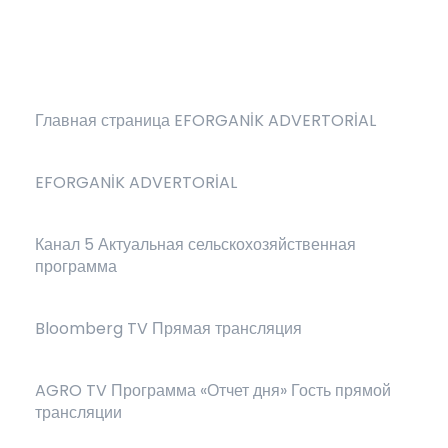
Главная страница EFORGANİK ADVERTORİAL
EFORGANİK ADVERTORİAL
Канал 5 Актуальная сельскохозяйственная
программа
Bloomberg TV Прямая трансляция
AGRO TV Программа «Отчет дня» Гость прямой
трансляции