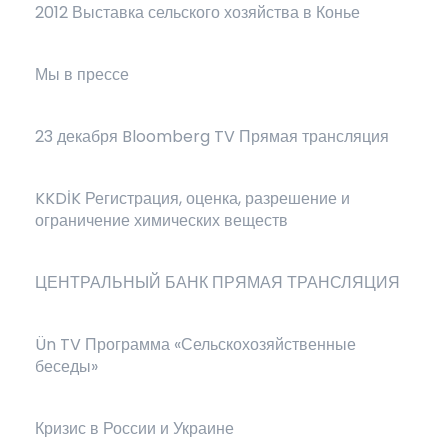
2012 Выставка сельского хозяйства в Конье
Мы в прессе
23 декабря Bloomberg TV Прямая трансляция
KKDİK Регистрация, оценка, разрешение и
ограничение химических веществ
ЦЕНТРАЛЬНЫЙ БАНК ПРЯМАЯ ТРАНСЛЯЦИЯ
Ün TV Программа «Сельскохозяйственные
беседы»
Кризис в России и Украине