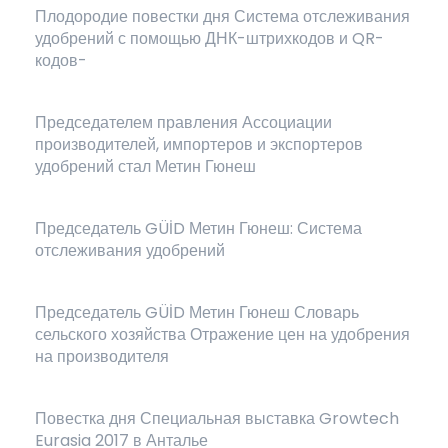
Плодородие повестки дня Система отслеживания
удобрений с помощью ДНК-штрихкодов и QR-
кодов-
Председателем правления Ассоциации
производителей, импортеров и экспортеров
удобрений стал Метин Гюнеш
Председатель GÜİD Метин Гюнеш: Система
отслеживания удобрений
Председатель GÜİD Метин Гюнеш Словарь
сельского хозяйства Отражение цен на удобрения
на производителя
Повестка дня Специальная выставка Growtech
Eurasia 2017 в Анталье