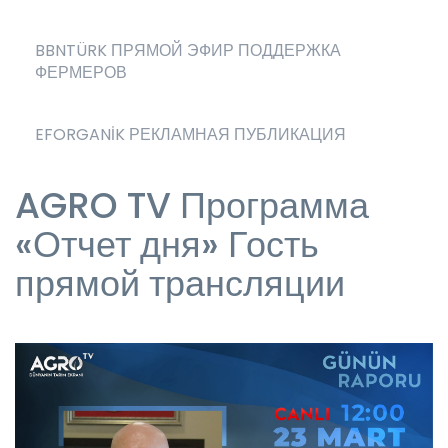
BBNTÜRK ПРЯМОЙ ЭФИР ПОДДЕРЖКА
ФЕРМЕРОВ
EFORGANİK РЕКЛАМНАЯ ПУБЛИКАЦИЯ
AGRO TV Программа
«Отчет дня» Гость
прямой трансляции