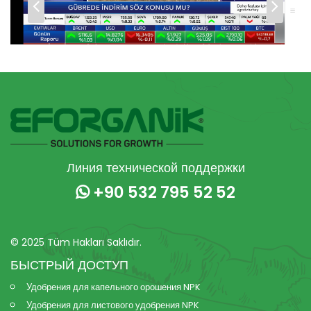
Линия технической поддержки
+90 532 795 52 52
© 2025 Tüm Hakları Saklıdır.
БЫСТРЫЙ ДОСТУП
Удобрения для капельного орошения NPK
Удобрения для листового удобрения NPK