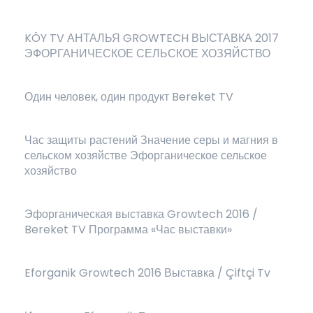
KÖY TV АНТАЛЬЯ GROWTECH ВЫСТАВКА 2017
ЭФОРГАНИЧЕСКОЕ СЕЛЬСКОЕ ХОЗЯЙСТВО
Один человек, один продукт Bereket TV
Час защиты растений Значение серы и магния в
сельском хозяйстве Эфорганическое сельское
хозяйство
Эфорганическая выставка Growtech 2016 /
Bereket TV Программа «Час выставки»
Eforganik Growtech 2016 Выставка / Çiftçi Tv