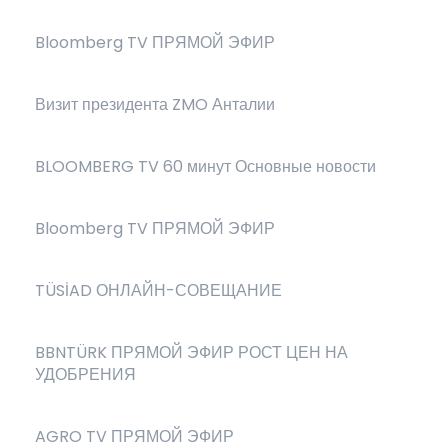
Bloomberg TV ПРЯМОЙ ЭФИР
Визит президента ZMO Анталии
BLOOMBERG TV 60 минут Основные новости
Bloomberg TV ПРЯМОЙ ЭФИР
TÜSİAD ОНЛАЙН-СОВЕЩАНИЕ
BBNTÜRK ПРЯМОЙ ЭФИР РОСТ ЦЕН НА
УДОБРЕНИЯ
AGRO TV ПРЯМОЙ ЭФИР