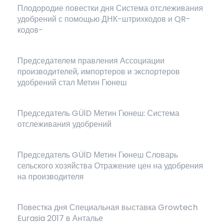
Плодородие повестки дня Система отслеживания
удобрений с помощью ДНК-штрихкодов и QR-
кодов-
Председателем правления Ассоциации
производителей, импортеров и экспортеров
удобрений стал Метин Гюнеш
Председатель GÜİD Метин Гюнеш: Система
отслеживания удобрений
Председатель GÜİD Метин Гюнеш Словарь
сельского хозяйства Отражение цен на удобрения
на производителя
Повестка дня Специальная выставка Growtech
Eurasia 2017 в Анталье