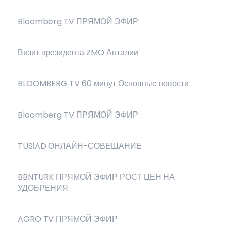
Bloomberg TV ПРЯМОЙ ЭФИР
Визит президента ZMO Анталии
BLOOMBERG TV 60 минут Основные новости
Bloomberg TV ПРЯМОЙ ЭФИР
TÜSİAD ОНЛАЙН-СОВЕЩАНИЕ
BBNTÜRK ПРЯМОЙ ЭФИР РОСТ ЦЕН НА
УДОБРЕНИЯ
AGRO TV ПРЯМОЙ ЭФИР