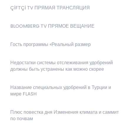
ÇİFTÇİ TV ПРЯМАЯ ТРАНСЛЯЦИЯ
BLOOMBERG TV ПРЯМОЕ ВЕЩАНИЕ
Гость программы «Реальный размер
Недостатки системы отслеживания удобрений
должны быть устранены как можно скорее
Название специальных удобрений в Турции и
мире FLASH
Плюс повестка дня Изменения климата и саммит
по почвам