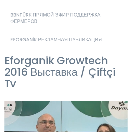
BBNTÜRK ПРЯМОЙ ЭФИР ПОДДЕРЖКА
ФЕРМЕРОВ
EFORGANİK РЕКЛАМНАЯ ПУБЛИКАЦИЯ
Eforganik Growtech
2016 Выставка / Çiftçi
Tv