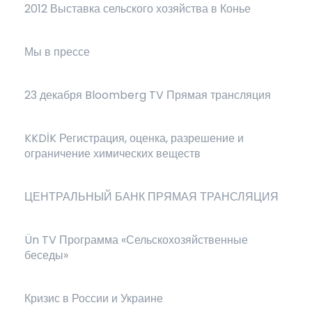
2012 Выставка сельского хозяйства в Конье
Мы в прессе
23 декабря Bloomberg TV Прямая трансляция
KKDİK Регистрация, оценка, разрешение и
ограничение химических веществ
ЦЕНТРАЛЬНЫЙ БАНК ПРЯМАЯ ТРАНСЛЯЦИЯ
Ün TV Программа «Сельскохозяйственные
беседы»
Кризис в России и Украине