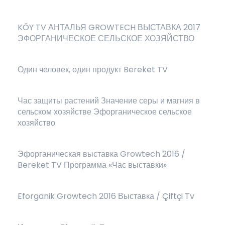
KÖY TV АНТАЛЬЯ GROWTECH ВЫСТАВКА 2017
ЭФОРГАНИЧЕСКОЕ СЕЛЬСКОЕ ХОЗЯЙСТВО
Один человек, один продукт Bereket TV
Час защиты растений Значение серы и магния в
сельском хозяйстве Эфорганическое сельское
хозяйство
Эфорганическая выставка Growtech 2016 /
Bereket TV Программа «Час выставки»
Eforganik Growtech 2016 Выставка / Çiftçi Tv