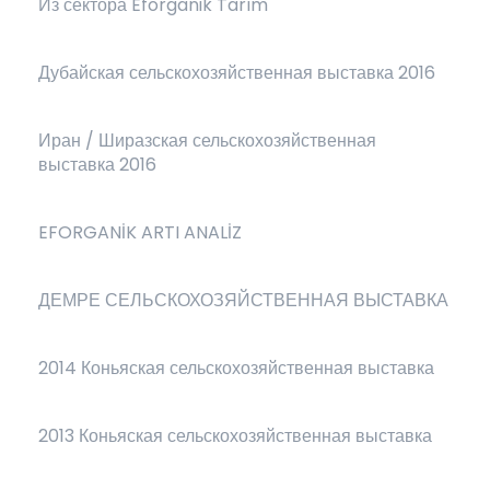
Из сектора Eforganik Tarım
Дубайская сельскохозяйственная выставка 2016
Иран / Ширазская сельскохозяйственная
выставка 2016
EFORGANİK ARTI ANALİZ
ДЕМРЕ СЕЛЬСКОХОЗЯЙСТВЕННАЯ ВЫСТАВКА
2014 Коньяская сельскохозяйственная выставка
2013 Коньяская сельскохозяйственная выставка