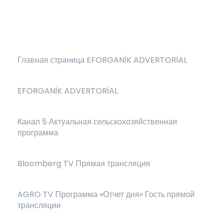
Главная страница EFORGANİK ADVERTORİAL
EFORGANİK ADVERTORİAL
Канал 5 Актуальная сельскохозяйственная
программа
Bloomberg TV Прямая трансляция
AGRO TV Программа «Отчет дня» Гость прямой
трансляции