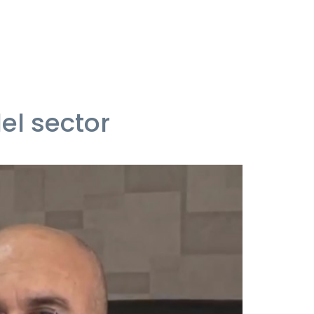
el sector