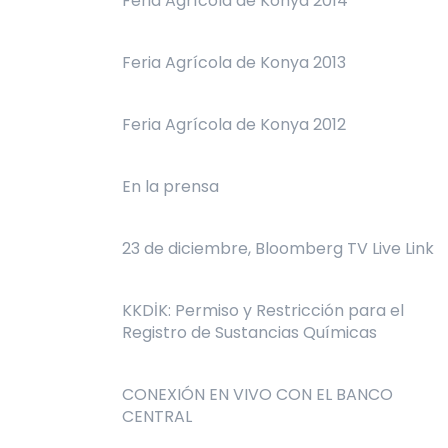
Feria Agrícola de Konya 2014
Feria Agrícola de Konya 2013
Feria Agrícola de Konya 2012
En la prensa
23 de diciembre, Bloomberg TV Live Link
KKDİK: Permiso y Restricción para el
Registro de Sustancias Químicas
CONEXIÓN EN VIVO CON EL BANCO
CENTRAL