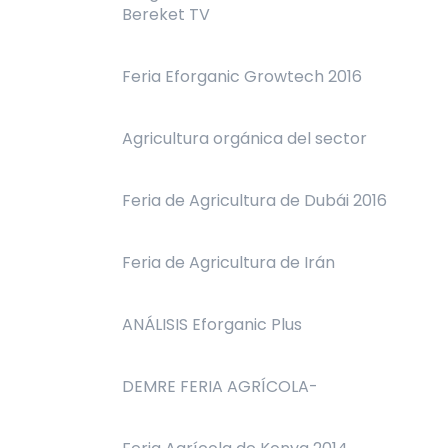
Bereket TV
Feria Eforganic Growtech 2016
Agricultura orgánica del sector
Feria de Agricultura de Dubái 2016
Feria de Agricultura de Irán
ANÁLISIS Eforganic Plus
DEMRE FERIA AGRÍCOLA-