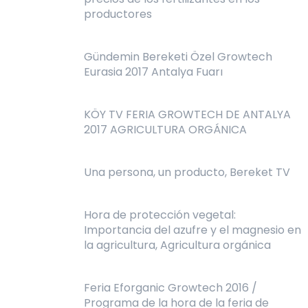
productores
Gündemin Bereketi Özel Growtech
Eurasia 2017 Antalya Fuarı
KÖY TV FERIA GROWTECH DE ANTALYA
2017 AGRICULTURA ORGÁNICA
Una persona, un producto, Bereket TV
Hora de protección vegetal:
Importancia del azufre y el magnesio en
la agricultura, Agricultura orgánica
Feria Eforganic Growtech 2016 /
Programa de la hora de la feria de