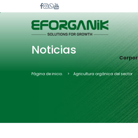
Noticias
Corpor
Página de inicio.
Agricultura orgánica del sector