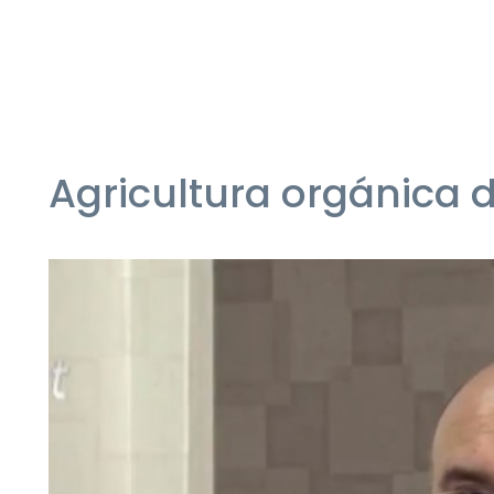
Agricultura orgánica d