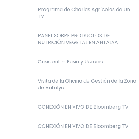
Programa de Charlas Agrícolas de Ün
TV
PANEL SOBRE PRODUCTOS DE
NUTRICIÓN VEGETAL EN ANTALYA
Crisis entre Rusia y Ucrania
Visita de la Oficina de Gestión de la Zona
de Antalya
CONEXIÓN EN VIVO DE Bloomberg TV
CONEXIÓN EN VIVO DE Bloomberg TV