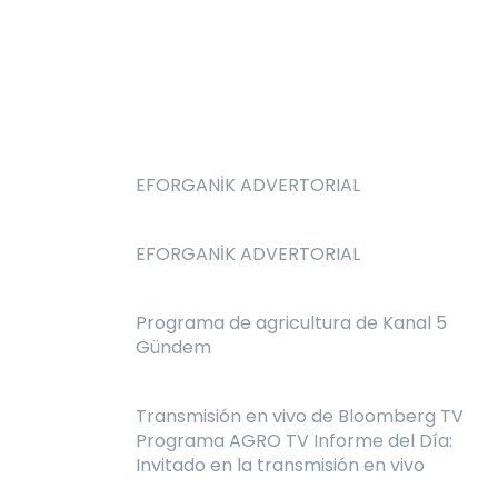
EFORGANİK ADVERTORIAL
EFORGANİK ADVERTORIAL
Programa de agricultura de Kanal 5
Gündem
Transmisión en vivo de Bloomberg TV
Programa AGRO TV Informe del Día:
Invitado en la transmisión en vivo