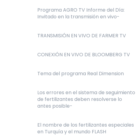
Programa AGRO TV Informe del Día:
Invitado en la transmisión en vivo-
TRANSMISIÓN EN VIVO DE FARMER TV
CONEXIÓN EN VIVO DE BLOOMBERG TV
Tema del programa Real Dimension
Los errores en el sistema de seguimiento
de fertilizantes deben resolverse lo
antes posible-
El nombre de los fertilizantes especiales
en Turquía y el mundo FLASH