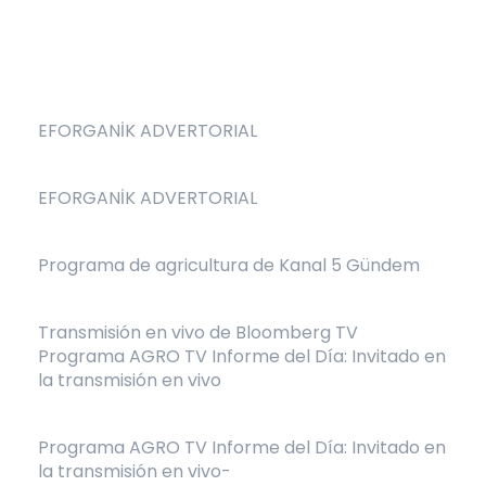
EFORGANİK ADVERTORIAL
EFORGANİK ADVERTORIAL
Programa de agricultura de Kanal 5 Gündem
Transmisión en vivo de Bloomberg TV
Programa AGRO TV Informe del Día: Invitado en
la transmisión en vivo
Programa AGRO TV Informe del Día: Invitado en
la transmisión en vivo-