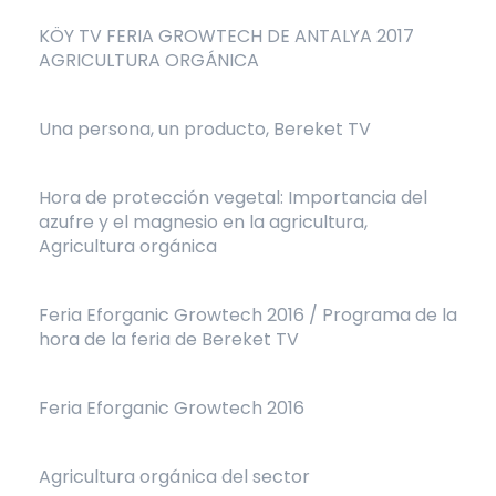
KÖY TV FERIA GROWTECH DE ANTALYA 2017
AGRICULTURA ORGÁNICA
Una persona, un producto, Bereket TV
Hora de protección vegetal: Importancia del
azufre y el magnesio en la agricultura,
Agricultura orgánica
Feria Eforganic Growtech 2016 / Programa de la
hora de la feria de Bereket TV
Feria Eforganic Growtech 2016
Agricultura orgánica del sector