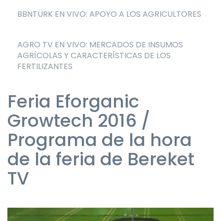
BBNTÜRK EN VIVO: APOYO A LOS AGRICULTORES
AGRO TV EN VIVO: MERCADOS DE INSUMOS
AGRÍCOLAS Y CARACTERÍSTICAS DE LOS
FERTILIZANTES
Feria Eforganic
Growtech 2016 /
Programa de la hora
de la feria de Bereket
TV