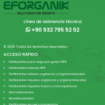
Línea de asistencia técnica
+90 532 795 52 52
© 2025 Todos los derechos reservados.-
ACCESO RÁPIDO
Fertilizantes para riego por goteo NPK
Fertilizantes foliares NPK
Fertilizantes sólidos orgánicos y organominerales
Fertilizantes líquidos orgánicos y organominerales
Fertilizantes líquidos macro y microquímicos
Microelementos
Bioestimulantes-
Fertilizantes en gel y suspensión