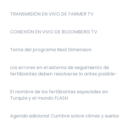
TRANSMISIÓN EN VIVO DE FARMER TV
CONEXIÓN EN VIVO DE BLOOMBERG TV
Tema del programa Real Dimension
Los errores en el sistema de seguimiento de
fertilizantes deben resolverse lo antes posible-
El nombre de los fertilizantes especiales en
Turquía y el mundo FLASH
Agenda adicional: Cumbre sobre climas y suelos