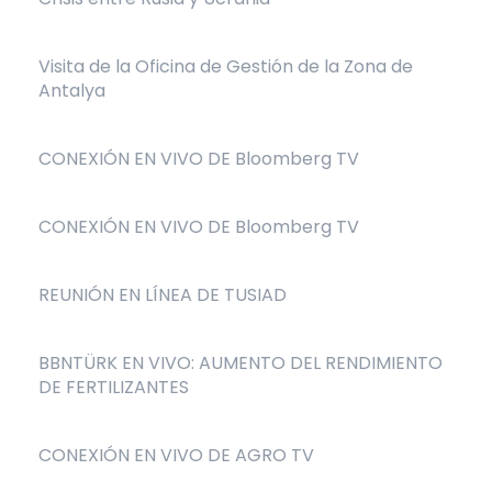
Visita de la Oficina de Gestión de la Zona de
Antalya
CONEXIÓN EN VIVO DE Bloomberg TV
CONEXIÓN EN VIVO DE Bloomberg TV
REUNIÓN EN LÍNEA DE TUSIAD
BBNTÜRK EN VIVO: AUMENTO DEL RENDIMIENTO
DE FERTILIZANTES
CONEXIÓN EN VIVO DE AGRO TV