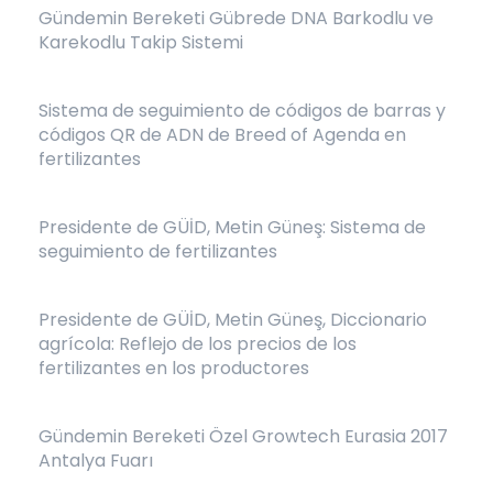
Gündemin Bereketi Gübrede DNA Barkodlu ve
Karekodlu Takip Sistemi
Sistema de seguimiento de códigos de barras y
códigos QR de ADN de Breed of Agenda en
fertilizantes
Presidente de GÜİD, Metin Güneş: Sistema de
seguimiento de fertilizantes
Presidente de GÜİD, Metin Güneş, Diccionario
agrícola: Reflejo de los precios de los
fertilizantes en los productores
Gündemin Bereketi Özel Growtech Eurasia 2017
Antalya Fuarı