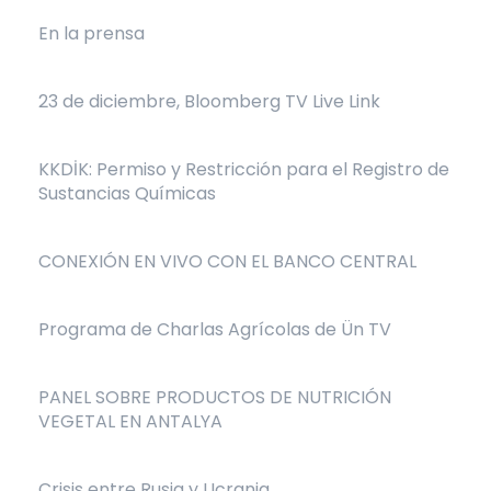
En la prensa
23 de diciembre, Bloomberg TV Live Link
KKDİK: Permiso y Restricción para el Registro de
Sustancias Químicas
CONEXIÓN EN VIVO CON EL BANCO CENTRAL
Programa de Charlas Agrícolas de Ün TV
PANEL SOBRE PRODUCTOS DE NUTRICIÓN
VEGETAL EN ANTALYA
Crisis entre Rusia y Ucrania