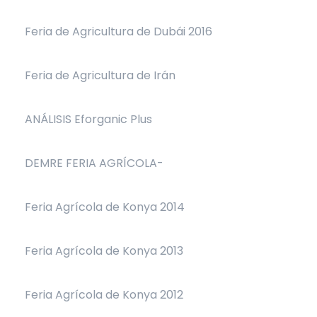
Feria de Agricultura de Dubái 2016
Feria de Agricultura de Irán
ANÁLISIS Eforganic Plus
DEMRE FERIA AGRÍCOLA-
Feria Agrícola de Konya 2014
Feria Agrícola de Konya 2013
Feria Agrícola de Konya 2012