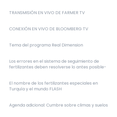
TRANSMISIÓN EN VIVO DE FARMER TV
CONEXIÓN EN VIVO DE BLOOMBERG TV
Tema del programa Real Dimension
Los errores en el sistema de seguimiento de
fertilizantes deben resolverse lo antes posible-
El nombre de los fertilizantes especiales en
Turquía y el mundo FLASH
Agenda adicional: Cumbre sobre climas y suelos