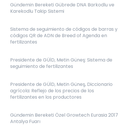
Gündemin Bereketi Gübrede DNA Barkodlu ve
Karekodlu Takip Sistemi
Sistema de seguimiento de códigos de barras y
códigos QR de ADN de Breed of Agenda en
fertilizantes
Presidente de GÜİD, Metin Güneş: Sistema de
seguimiento de fertilizantes
Presidente de GÜİD, Metin Güneş, Diccionario
agrícola: Reflejo de los precios de los
fertilizantes en los productores
Gündemin Bereketi Özel Growtech Eurasia 2017
Antalya Fuarı