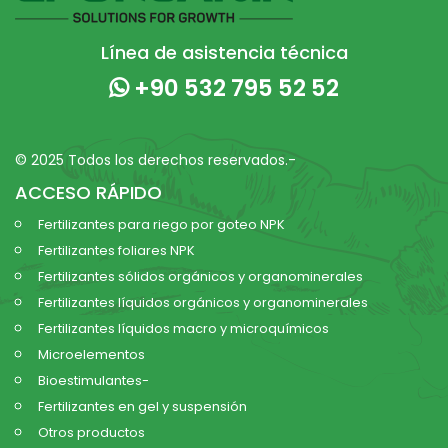
Línea de asistencia técnica
+90 532 795 52 52
© 2025 Todos los derechos reservados.-
ACCESO RÁPIDO
Fertilizantes para riego por goteo NPK
Fertilizantes foliares NPK
Fertilizantes sólidos orgánicos y organominerales
Fertilizantes líquidos orgánicos y organominerales
Fertilizantes líquidos macro y microquímicos
Microelementos
Bioestimulantes-
Fertilizantes en gel y suspensión
Otros productos