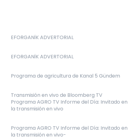
EFORGANİK ADVERTORIAL
EFORGANİK ADVERTORIAL
Programa de agricultura de Kanal 5 Gündem
Transmisión en vivo de Bloomberg TV
Programa AGRO TV Informe del Día: Invitado en
la transmisión en vivo
Programa AGRO TV Informe del Día: Invitado en
la transmisión en vivo-