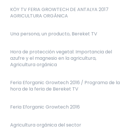
KÖY TV FERIA GROWTECH DE ANTALYA 2017
AGRICULTURA ORGÁNICA
Una persona, un producto, Bereket TV
Hora de protección vegetal: Importancia del
azufre y el magnesio en la agricultura,
Agricultura orgánica
Feria Eforganic Growtech 2016 / Programa de la
hora de la feria de Bereket TV
Feria Eforganic Growtech 2016
Agricultura orgánica del sector