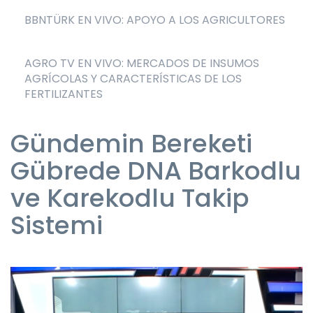
BBNTÜRK EN VIVO: APOYO A LOS AGRICULTORES
AGRO TV EN VIVO: MERCADOS DE INSUMOS
AGRÍCOLAS Y CARACTERÍSTICAS DE LOS
FERTILIZANTES
Gündemin Bereketi
Gübrede DNA Barkodlu
ve Karekodlu Takip
Sistemi