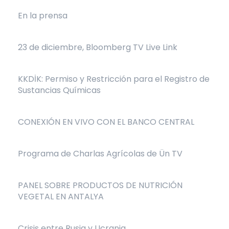
En la prensa
23 de diciembre, Bloomberg TV Live Link
KKDİK: Permiso y Restricción para el Registro de
Sustancias Químicas
CONEXIÓN EN VIVO CON EL BANCO CENTRAL
Programa de Charlas Agrícolas de Ün TV
PANEL SOBRE PRODUCTOS DE NUTRICIÓN
VEGETAL EN ANTALYA
Crisis entre Rusia y Ucrania