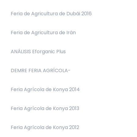
Feria de Agricultura de Dubái 2016
Feria de Agricultura de Irán
ANÁLISIS Eforganic Plus
DEMRE FERIA AGRÍCOLA-
Feria Agrícola de Konya 2014
Feria Agrícola de Konya 2013
Feria Agrícola de Konya 2012